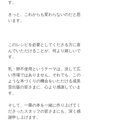
す。
きっと、これからも変わらないのだと思
います。
このレシピを必要としてくださる方に喜
んでいただけることが、何より嬉しいで
す。
乳・卵不使用というテーマは、決して広
い市場ではありません。それでも、この
ような本づくりの機会をいただける成美
堂出版の皆さまに、心より感謝していま
す。
そして、一冊の本を一緒に作り上げてく
ださったスタッフの皆さまにも、深く感
謝申し上げます。