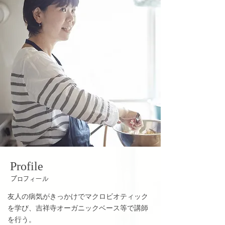
Profile
プロフィール
友人の病気がきっかけでマクロビオティック
を学び、吉祥寺オーガニックベース等で講師
を行う。