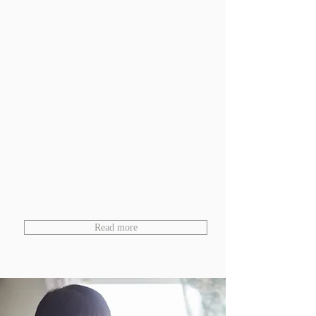
Read more