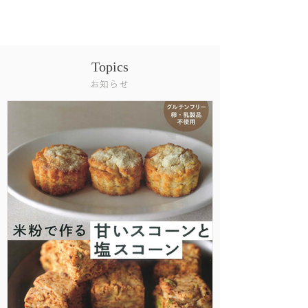
Topics
お知らせ