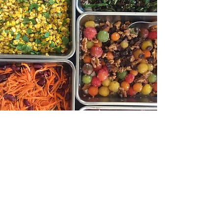
料理教室
野菜が主役のお料理です。旬の季節の野菜を
使って、季節にあった食べ方、料理の方法を
一緒に作りながら学んでいきましょう。