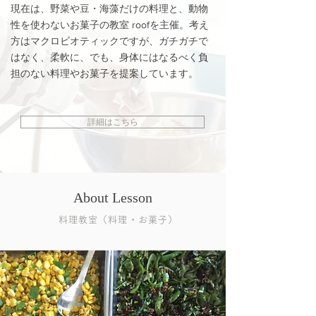
現在は、野菜や豆・海藻だけの料理と、動物
性を使わないお菓子の教室 roofを主催。考え
方はマクロビオティックですが、ガチガチで
はなく、柔軟に、でも、身体にはなるべく負
担のない料理やお菓子を提案しています。
詳細はこちら
About Lesson
料理教室（料理・お菓子）